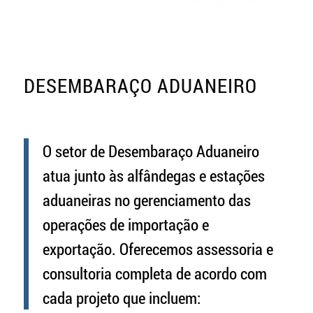
DESEMBARAÇO ADUANEIRO
O setor de Desembaraço Aduaneiro
atua junto às alfândegas e estações
aduaneiras no gerenciamento das
operações de importação e
exportação. Oferecemos assessoria e
consultoria completa de acordo com
cada projeto que incluem: