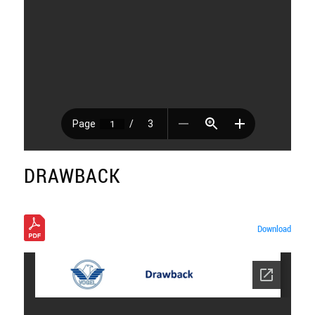
DRAWBACK
Download