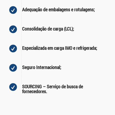
Adequação de embalagens e rotulagens;
Consolidação de carga (LCL);
Especializada em carga IMO e refrigerada;
Seguro Internacional;
SOURCING – Serviço de busca de
fornecedores.