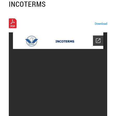
INCOTERMS
Download