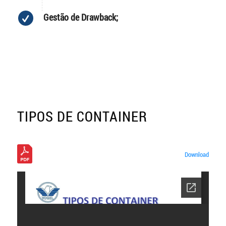
Gestão de Drawback;
TIPOS DE CONTAINER
Download