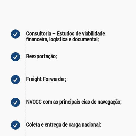
Consultoria – Estudos de viabilidade
financeira, logística e documental;
Reexportação;
Freight Forwarder;
NVOCC com as principais cias de navegação;
Coleta e entrega de carga nacional;