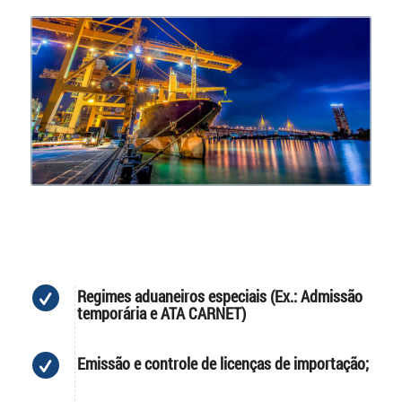
Regimes aduaneiros especiais (Ex.: Admissão
temporária e ATA CARNET)
Emissão e controle de licenças de importação;