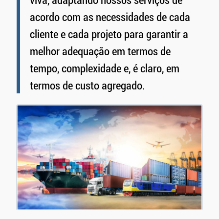
acordo com as necessidades de cada
cliente e cada projeto para garantir a
melhor adequação em termos de
tempo, complexidade e, é claro, em
termos de custo agregado.