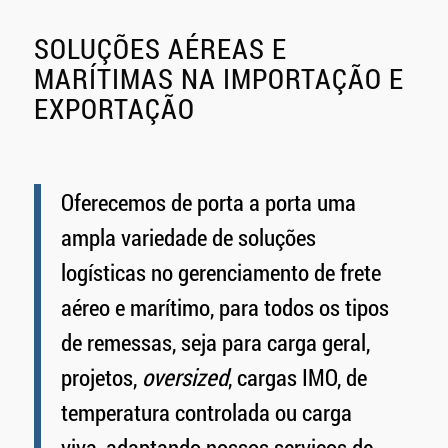
SOLUÇÕES AÉREAS E
MARÍTIMAS NA IMPORTAÇÃO E
EXPORTAÇÃO
Oferecemos de porta a porta uma
ampla variedade de soluções
logísticas no gerenciamento de frete
aéreo e marítimo, para todos os tipos
de remessas, seja para carga geral,
projetos,
oversized
, cargas IMO, de
temperatura controlada ou carga
viva, adaptando nossos serviços de