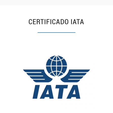
CERTIFICADO IATA