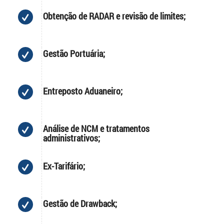
Obtenção de RADAR e revisão de limites;
Gestão Portuária;
Entreposto Aduaneiro;
Análise de NCM e tratamentos
administrativos;
Ex-Tarifário;
Gestão de Drawback;